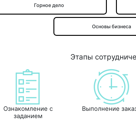
Горное дело
Основы бизнеса
Этапы сотруднич
Ознакомление с
Выполнение зака
заданием