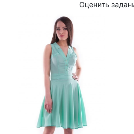
Оценить задан