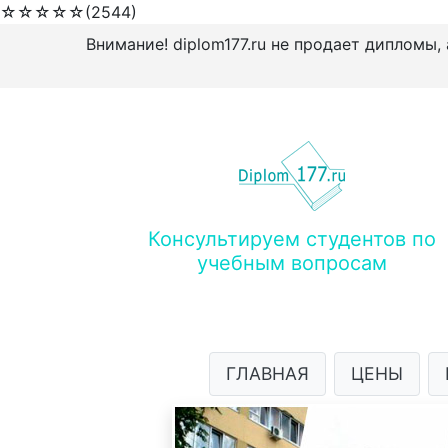
☆
☆
☆
☆
☆
(2544)
Внимание! diplom177.ru не продает дипломы,
Консультируем студентов по
учебным вопросам
ГЛАВНАЯ
ЦЕНЫ