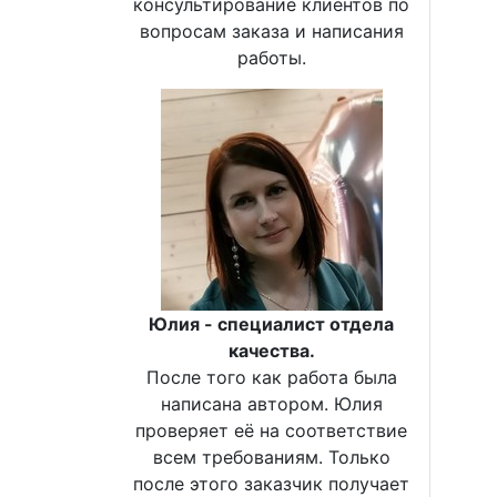
консультирование клиентов по
вопросам заказа и написания
работы.
Юлия - специалист отдела
качества.
После того как работа была
написана автором. Юлия
проверяет её на соответствие
всем требованиям. Только
после этого заказчик получает