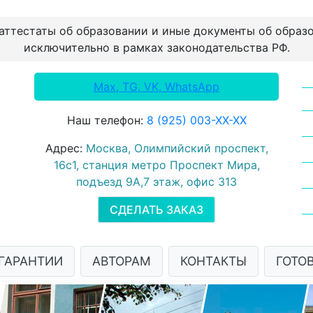
 аттестаты об образовании и иные документы об образ
исключительно в рамках законодательства РФ.
Max, TG, VK, WhatsApp
Наш телефон:
8 (925) 003-ХХ-ХХ
Адрес:
Москва, Олимпийский проспект,
16с1, станция метро Проспект Мира,
подъезд 9А,7 этаж, офис 313
СДЕЛАТЬ ЗАКАЗ
ГАРАНТИИ
АВТОРАМ
КОНТАКТЫ
ГОТО