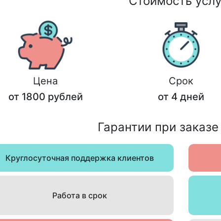
Стоимость услу
Цена
Срок
от 1800 рублей
от 4 дней
Гарантии при заказе
Круглосуточная поддержка клиентов
Работа в срок