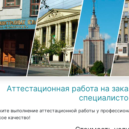
Аттестационная работа на зака
специалисто
ите выполнение аттестационной работы у профессиона
ое качество!