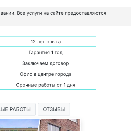
овании. Все услуги на сайте предоставляются
12 лет опыта
Гарантия 1 год
Заключаем договор
Офис в центре города
Срочные работы от 1 дня
ВЫЕ РАБОТЫ
ОТЗЫВЫ