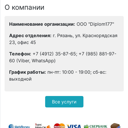
О компании
Наименование организации:
ООО "Diplom177"
Адрес отделения:
г. Рязань, ул. Краснорядская
23, офис 45
Телефон:
+7 (4912) 35-87-65; +7 (985) 881-97-
60 (Viber, WhatsApp)
График работы:
пн-пт: 10:00 - 19:00; сб-вс:
выходной
Все услуги