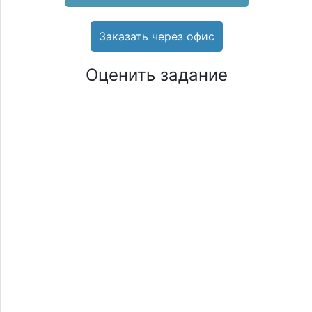
Заказать через офис
Оценить задание