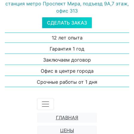
станция метро Проспект Мира, подъезд 9А,7 этаж,
офис 313
СДЕЛАТЬ ЗАКАЗ
12 лет опыта
Гарантия 1 год
Заключаем договор
Офис в центре города
Срочные работы от 1 дня
ГЛАВНАЯ
ЦЕНЫ