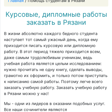
Главная
/ Помощь студентам в Рязани
Курсовые, дипломные работы
заказать в Рязани
В жизни абсолютно каждого бедного студента
наступает тот самый ужасный день, когда ему
приходится писать курсовую или дипломную
работу. В этот период тяжело приходится всем,
даже самым трудолюбивым ученикам, ведь
учебная работа является целым исследованием:
нужно прочитать не одну книгу, сделать выводы,
грамотно их оформить, и только потом приступать
к написанию самой работы. Поэтому легче всего
заказать учебную работу. Заказать учебную работу
в Рязани можно у нас!
Мы - одни из лидеров в оказании подобных услуг.
Все наши сочинители являются