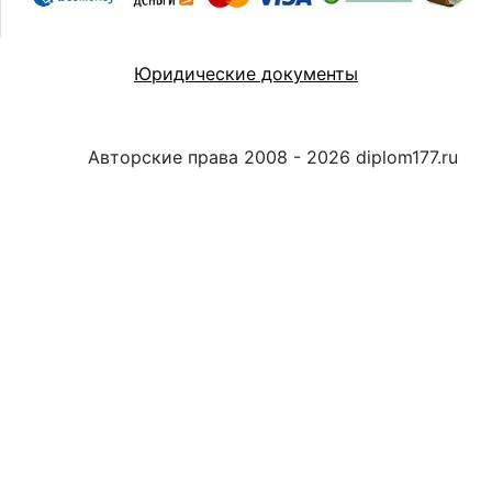
Юридические документы
Авторские права 2008 - 2026 diplom177.ru