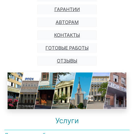
ГАРАНТИИ
АВТОРАМ
КОНТАКТЫ
ГОТОВЫЕ РАБОТЫ
ОТЗЫВЫ
Услуги