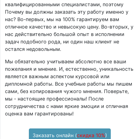
квалифицированными специалистами, поэтому
Почему вы должны заказать эту работу именно у
нас? Во-первых, мы на 100% гарантируем вам
отличное качество и невысокую цену. Во-вторых, у
нас действительно большой опыт в исполнении
задач подобного рода, ни один наш клиент не
остался недовольным.
Мы обязательно учитываем абсолютно все ваши
пожелания и мнение. И, естественно, уникальность
является важным аспектом курсовой или
дипломной работы. Все учебные работы мы пишем
сами, без копирования чужого мнения. Поверьте,
мы - настоящие профессионалы! После
сотрудничества с нами яркие эмоции и отличная
оценка вам гарантированы!
Заказать онлайн (
скидка 10%
)