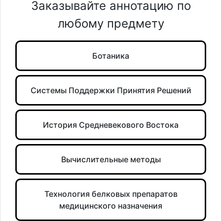
Заказывайте аннотацию по
любому предмету
Ботаника
Системы Поддержки Принятия Решений
История Средневекового Востока
Вычислительные методы
Технология белковых препаратов
медицинского назначения