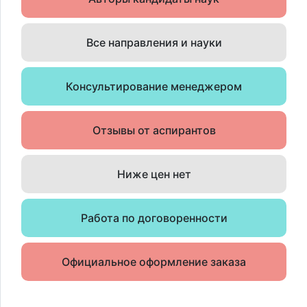
Все направления и науки
Консультирование менеджером
Отзывы от аспирантов
Ниже цен нет
Работа по договоренности
Официальное оформление заказа