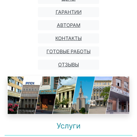
ГАРАНТИИ
АВТОРАМ
КОНТАКТЫ
ГОТОВЫЕ РАБОТЫ
ОТЗЫВЫ
Услуги