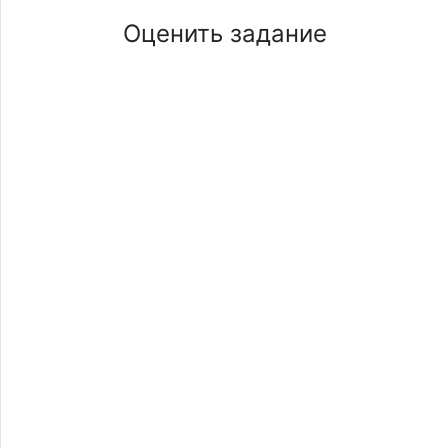
Оценить задание