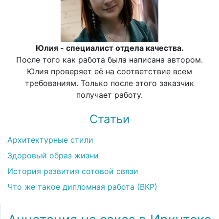
Юлия - специалист отдела качества.
После того как работа была написана автором.
Юлия проверяет её на соответствие всем
требованиям. Только после этого заказчик
получает работу.
Статьи
Архитектурные стили
Здоровый образ жизни
История развития сотовой связи
Что же такое дипломная работа (ВКР)