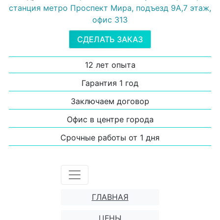
станция метро Проспект Мира, подъезд 9А,7 этаж,
офис 313
СДЕЛАТЬ ЗАКАЗ
12 лет опыта
Гарантия 1 год
Заключаем договор
Офис в центре города
Срочные работы от 1 дня
ГЛАВНАЯ
ЦЕНЫ