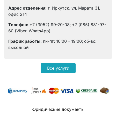
Адрес отделения:
г. Иркутск, ул. Марата 31,
офис 214
Телефон:
+7 (3952) 99-20-08; +7 (985) 881-97-
60 (Viber, WhatsApp)
График работы:
пн-пт: 10:00 - 19:00; сб-вс:
выходной
Все услуги
Юридические документы