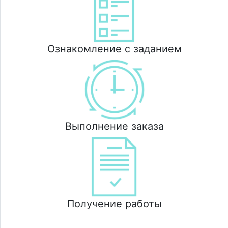
Ознакомление с заданием
Выполнение заказа
Получение работы