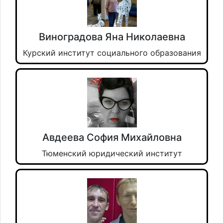
Виноградова Яна Николаевна
Курский институт социального образования
Авдеева София Михайловна
Тюменский юридический институт