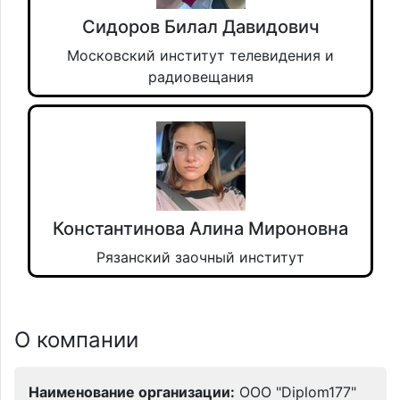
Сидоров Билал Давидович
Московский институт телевидения и
радиовещания
Константинова Алина Мироновна
Рязанский заочный институт
О компании
Наименование организации:
ООО "Diplom177"