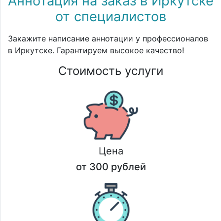
Аннотация на заказ в Иркутске
от специалистов
Закажите написание аннотации у профессионалов
в Иркутске. Гарантируем высокое качество!
Стоимость услуги
Цена
от 300 рублей