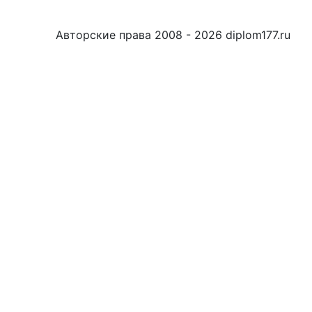
Авторские права 2008 - 2026 diplom177.ru