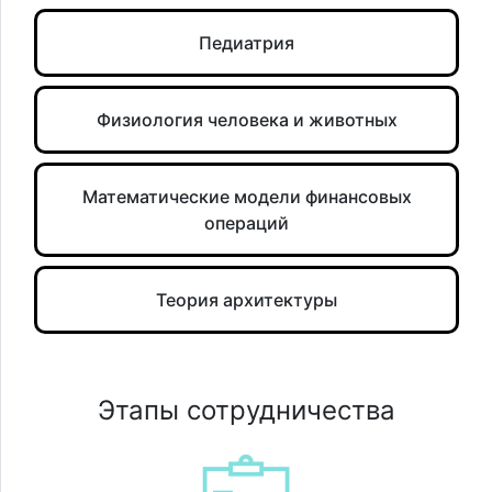
Педиатрия
Физиология человека и животных
Математические модели финансовых
операций
Теория архитектуры
Этапы сотрудничества