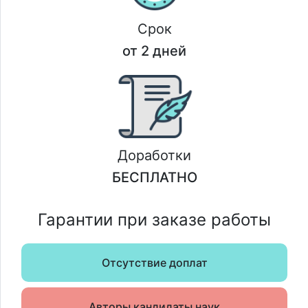
Срок
от 2 дней
Доработки
БЕСПЛАТНО
Гарантии при заказе работы
Отсутствие доплат
Авторы кандидаты наук