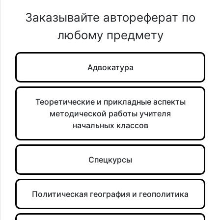
Заказывайте автореферат по
любому предмету
Адвокатура
Теоретические и прикладные аспекты
методической работы учителя
начальных классов
Спецкурсы
Политическая география и геополитика