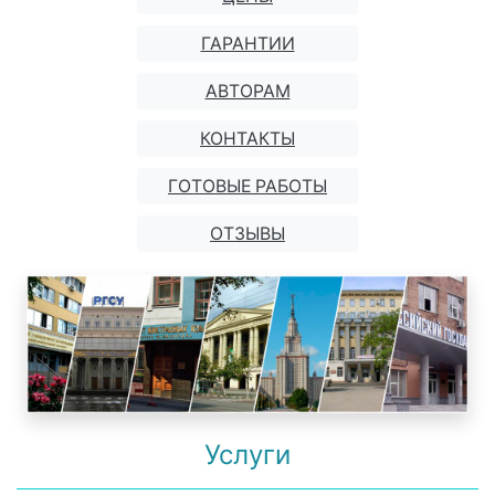
ГАРАНТИИ
АВТОРАМ
КОНТАКТЫ
ГОТОВЫЕ РАБОТЫ
ОТЗЫВЫ
Услуги