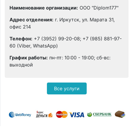
Наименование организации:
ООО "Diplom177"
Адрес отделения:
г. Иркутск, ул. Марата 31,
офис 214
Телефон:
+7 (3952) 99-20-08; +7 (985) 881-97-
60 (Viber, WhatsApp)
График работы:
пн-пт: 10:00 - 19:00; сб-вс:
выходной
Все услуги