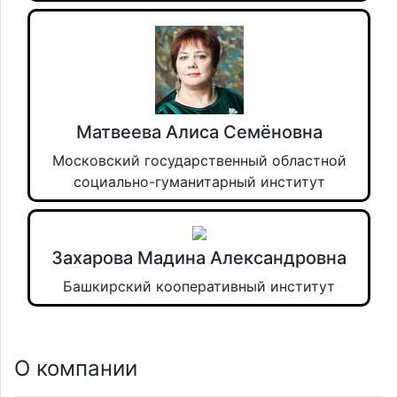
Матвеева Алиса Семёновна
Московский государственный областной
социально-гуманитарный институт
Захарова Мадина Александровна
Башкирский кооперативный институт
О компании