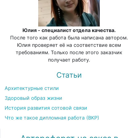
Юлия - специалист отдела качества.
После того как работа была написана автором.
Юлия проверяет её на соответствие всем
требованиям. Только после этого заказчик
получает работу.
Статьи
Архитектурные стили
Здоровый образ жизни
История развития сотовой связи
Что же такое дипломная работа (ВКР)