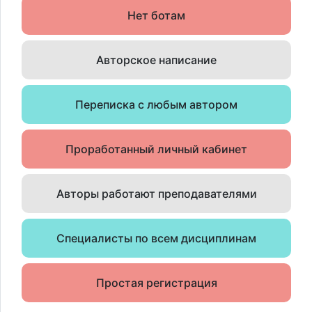
Нет ботам
Авторское написание
Переписка с любым автором
Проработанный личный кабинет
Авторы работают преподавателями
Специалисты по всем дисциплинам
Простая регистрация