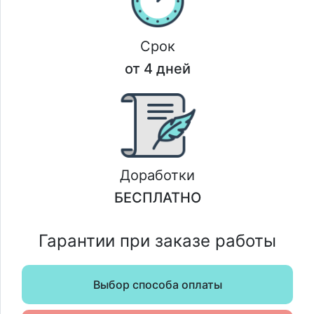
Срок
от 4 дней
Доработки
БЕСПЛАТНО
Гарантии при заказе работы
Выбор способа оплаты