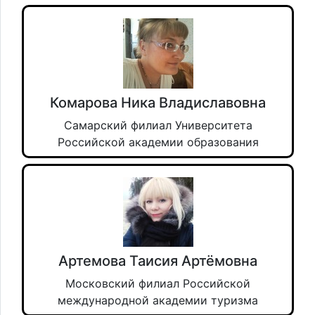
Комарова Ника Владиславовна
Самарский филиал Университета
Российской академии образования
Артемова Таисия Артёмовна
Московский филиал Российской
международной академии туризма