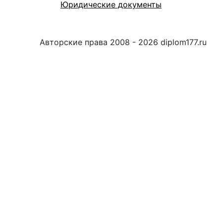
Юридические документы
Авторские права 2008 - 2026 diplom177.ru