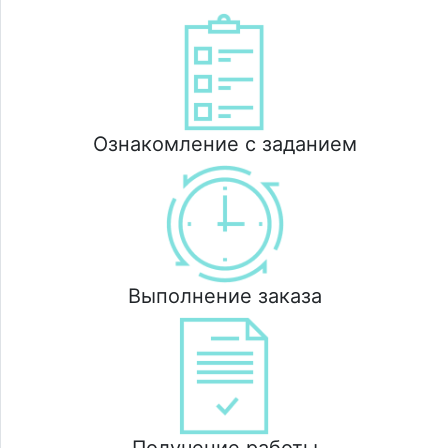
Ознакомление с заданием
Выполнение заказа
Получение работы