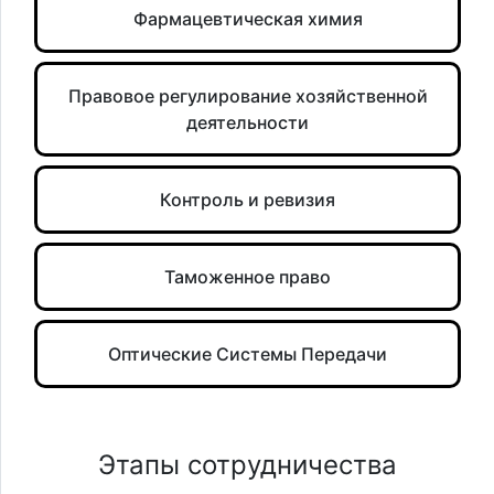
Фармацевтическая химия
Правовое регулирование хозяйственной
деятельности
Контроль и ревизия
Таможенное право
Оптические Системы Передачи
Этапы сотрудничества