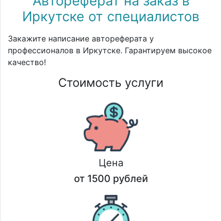
Автореферат на заказ в
Иркутске от специалистов
Закажите написание автореферата у
профессионалов в Иркутске. Гарантируем высокое
качество!
Стоимость услуги
Цена
от 1500 рублей