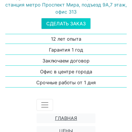
станция метро Проспект Мира, подъезд 9А,7 этаж,
офис 313
СДЕЛАТЬ ЗАКАЗ
12 лет опыта
Гарантия 1 год
Заключаем договор
Офис в центре города
Срочные работы от 1 дня
ГЛАВНАЯ
ЦЕНЫ