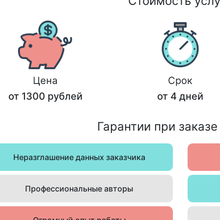
Стоимость услу
Цена
Срок
от 1300 рублей
от 4 дней
Гарантии при заказе
Неразглашение данных заказчика
Профессиональные авторы