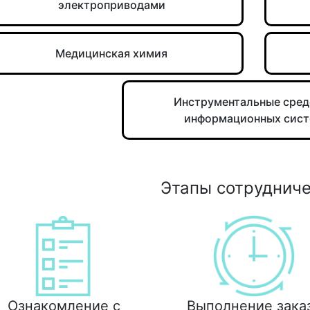
электроприводами
Медицинская химия
Инструментальные сред
информационных сис
Этапы сотруднич
Ознакомление с
Выполнение зака