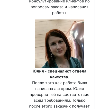
консультирование клиентов по
вопросам заказа и написания
работы.
Юлия - специалист отдела
качества.
После того как работа была
написана автором. Юлия
проверяет её на соответствие
всем требованиям. Только
после этого заказчик получает