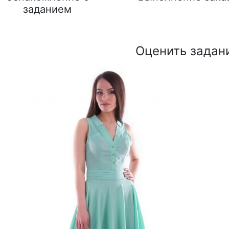
заданием
Оценить задан