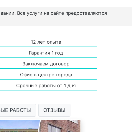
овании. Все услуги на сайте предоставляются
12 лет опыта
Гарантия 1 год
Заключаем договор
Офис в центре города
Срочные работы от 1 дня
ВЫЕ РАБОТЫ
ОТЗЫВЫ