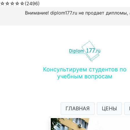
☆
☆
☆
☆
☆
(2496)
Внимание! diplom177.ru не продает дипломы,
Консультируем студентов по
учебным вопросам
ГЛАВНАЯ
ЦЕНЫ