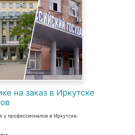
ке на заказ в Иркутске
тов
е у профессионалов в Иркутске.