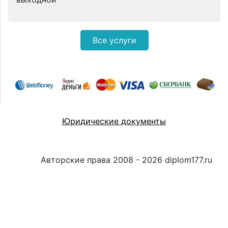
Все услуги
Юридические документы
Авторские права 2008 - 2026 diplom177.ru