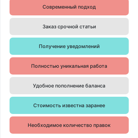
Современный подход
Заказ срочной статьи
Получение уведомлений
Полностью уникальная работа
Удобное пополнение баланса
Стоимость известна заранее
Необходимое количество правок