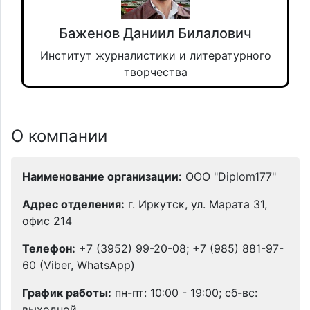
Баженов Даниил Билалович
Институт журналистики и литературного
творчества
О компании
Наименование организации:
ООО "Diplom177"
Адрес отделения:
г. Иркутск, ул. Марата 31,
офис 214
Телефон:
+7 (3952) 99-20-08; +7 (985) 881-97-
60 (Viber, WhatsApp)
График работы:
пн-пт: 10:00 - 19:00; сб-вс:
выходной