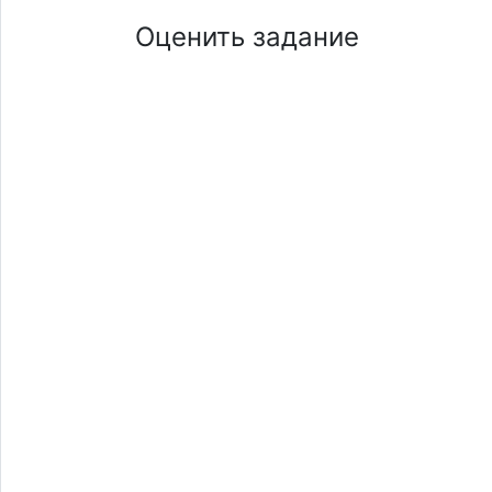
Оценить задание