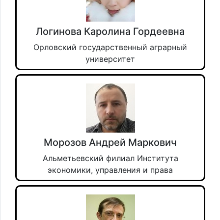
Логинова Каролина Гордеевна
Орловский государственный аграрный
университет
Морозов Андрей Маркович
Альметьевский филиал Института
экономики, управления и права