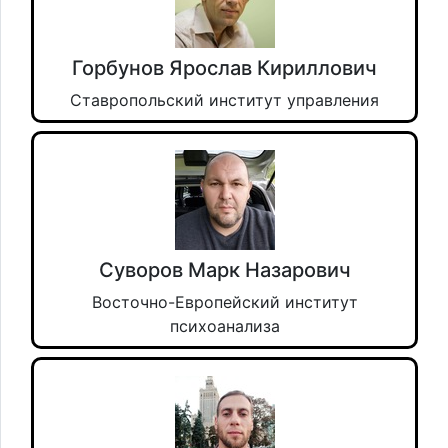
Горбунов Ярослав Кириллович
Ставропольский институт управления
Суворов Марк Назарович
Восточно-Европейский институт
психоанализа