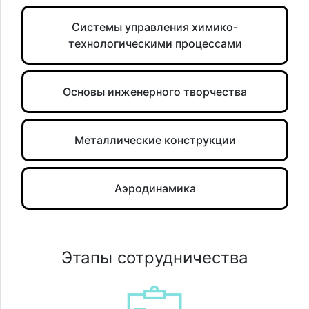
Системы управления химико-
технологическими процессами
Основы инженерного творчества
Металлические конструкции
Аэродинамика
Этапы сотрудничества