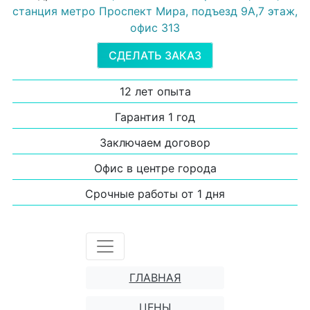
станция метро Проспект Мира, подъезд 9А,7 этаж,
офис 313
СДЕЛАТЬ ЗАКАЗ
12 лет опыта
Гарантия 1 год
Заключаем договор
Офис в центре города
Срочные работы от 1 дня
ГЛАВНАЯ
ЦЕНЫ