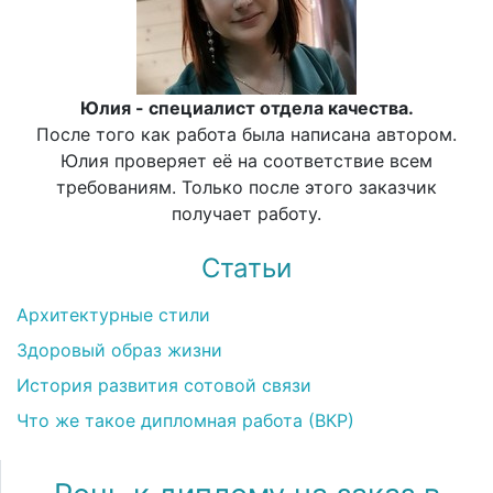
Юлия - специалист отдела качества.
После того как работа была написана автором.
Юлия проверяет её на соответствие всем
требованиям. Только после этого заказчик
получает работу.
Статьи
Архитектурные стили
Здоровый образ жизни
История развития сотовой связи
Что же такое дипломная работа (ВКР)