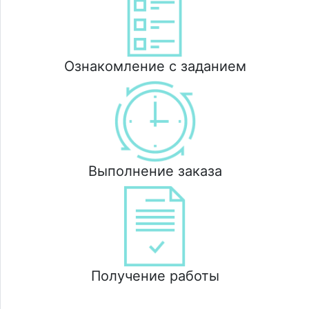
Ознакомление с заданием
Выполнение заказа
Получение работы