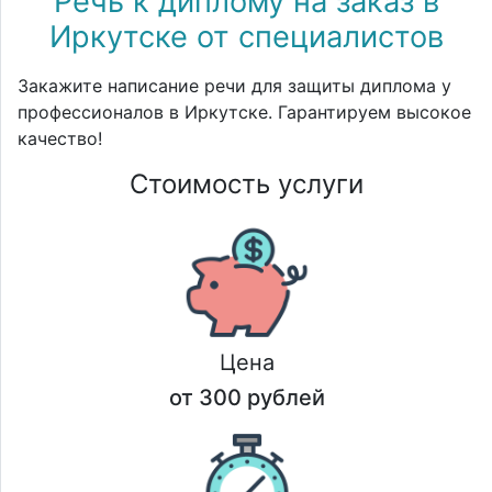
Речь к диплому на заказ в
Иркутске от специалистов
Закажите написание речи для защиты диплома у
профессионалов в Иркутске. Гарантируем высокое
качество!
Стоимость услуги
Цена
от 300 рублей