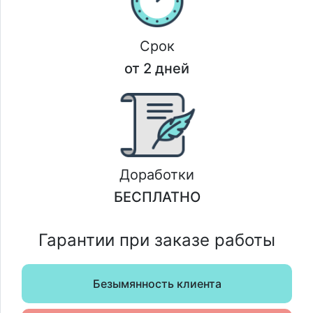
Срок
от 2 дней
Доработки
БЕСПЛАТНО
Гарантии при заказе работы
Безымянность клиента