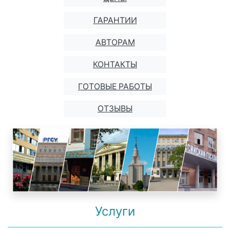
ГАРАНТИИ
АВТОРАМ
КОНТАКТЫ
ГОТОВЫЕ РАБОТЫ
ОТЗЫВЫ
Услуги