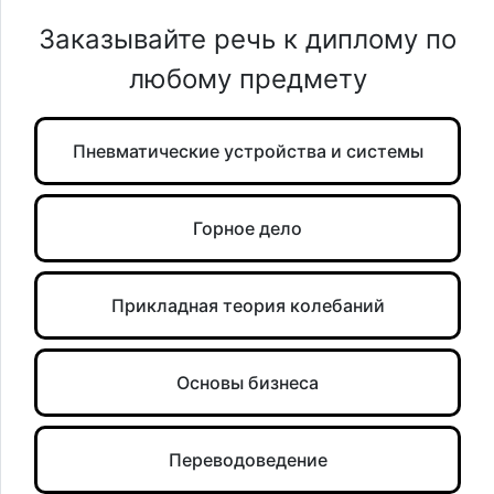
Заказывайте речь к диплому по
любому предмету
Пневматические устройства и системы
Горное дело
Прикладная теория колебаний
Основы бизнеса
Переводоведение