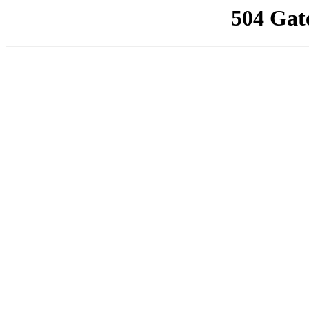
504 Gat