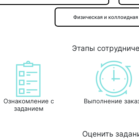
Физическая и коллоидная
Этапы сотруднич
Ознакомление с
Выполнение зака
заданием
Оценить задан