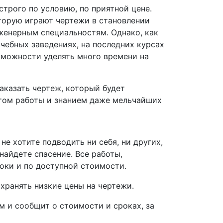
строго по условию, по приятной цене.
торую играют чертежи в становлении
енерным специальностям. Однако, как
чебных заведениях, на последних курсах
зможности уделять много времени на
аказать чертеж, который будет
ом работы и знанием даже мельчайших
?
не хотите подводить ни себя, ни других,
найдете спасение. Все работы,
оки и по доступной стоимости.
хранять низкие цены на чертежи.
 и сообщит о стоимости и сроках, за