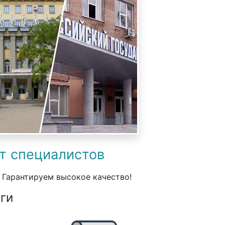
от специалистов
 Гарантируем высокое качество!
ги