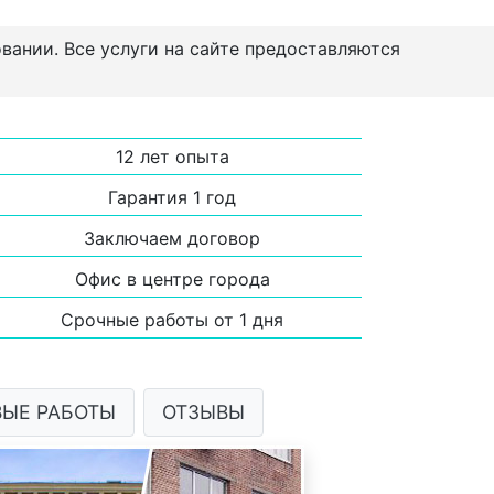
овании. Все услуги на сайте предоставляются
12 лет опыта
Гарантия 1 год
Заключаем договор
Офис в центре города
Срочные работы от 1 дня
ВЫЕ РАБОТЫ
ОТЗЫВЫ