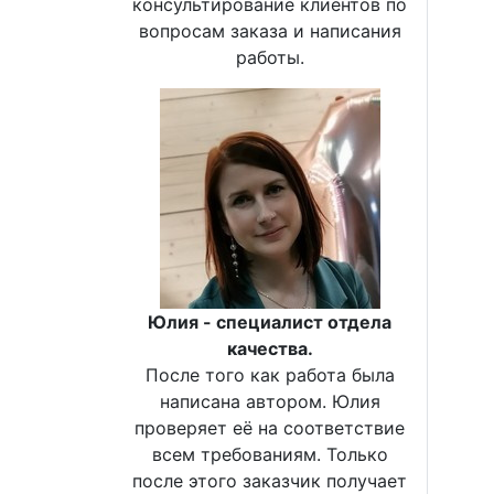
консультирование клиентов по
вопросам заказа и написания
работы.
Юлия - специалист отдела
качества.
После того как работа была
написана автором. Юлия
проверяет её на соответствие
всем требованиям. Только
после этого заказчик получает