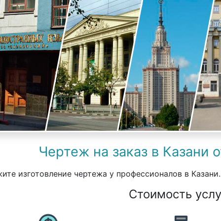
Чертеж на заказ в Казани 
ите изготовление чертежа у профессионалов в Казани.
Стоимость услу