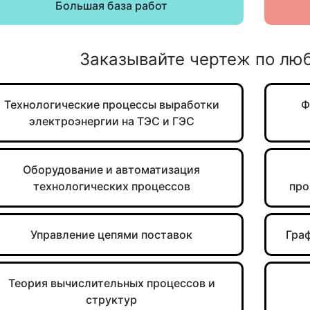
Большая база работ
Заказывайте чертеж по лю
Технологические процессы выработки
Ф
электроэнергии на ТЭС и ГЭС
Оборудование и автоматизация
технологических процессов
про
Управление цепями поставок
Гра
Теория вычислительных процессов и
структур