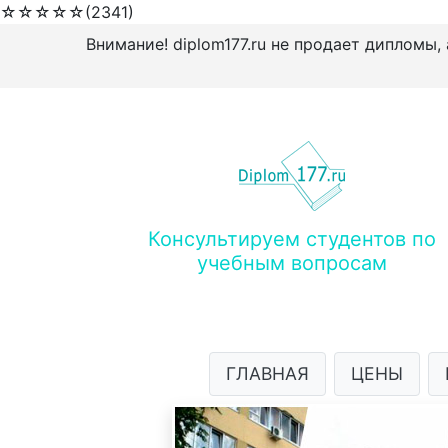
☆
☆
☆
☆
☆
(2341)
Внимание! diplom177.ru не продает дипломы,
Консультируем студентов по
учебным вопросам
ГЛАВНАЯ
ЦЕНЫ