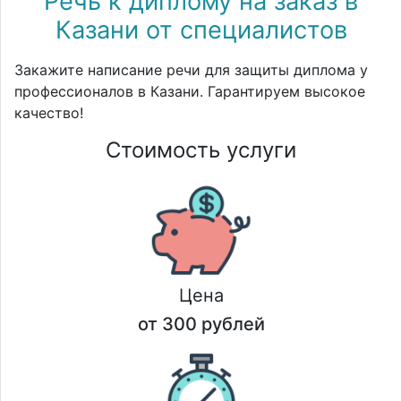
Речь к диплому на заказ в
Казани от специалистов
Закажите написание речи для защиты диплома у
профессионалов в Казани. Гарантируем высокое
качество!
Стоимость услуги
Цена
от 300 рублей