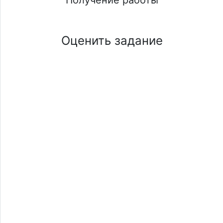
Оценить задание