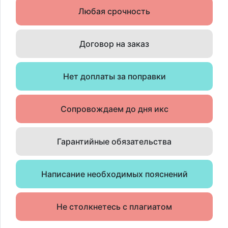
Любая срочность
Договор на заказ
Нет доплаты за поправки
Сопровождаем до дня икс
Гарантийные обязательства
Написание необходимых пояснений
Не столкнетесь с плагиатом