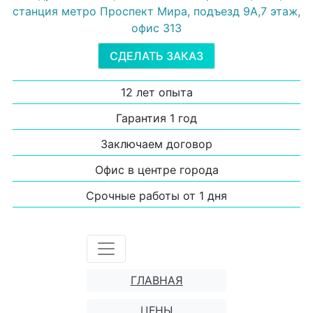
станция метро Проспект Мира, подъезд 9А,7 этаж,
офис 313
СДЕЛАТЬ ЗАКАЗ
12 лет опыта
Гарантия 1 год
Заключаем договор
Офис в центре города
Срочные работы от 1 дня
ГЛАВНАЯ
ЦЕНЫ