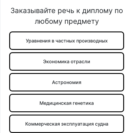
Заказывайте речь к диплому по
любому предмету
Уравнения в частных производных
Экономика отрасли
Астрономия
Медицинская генетика
Коммерческая эксплуатация судна