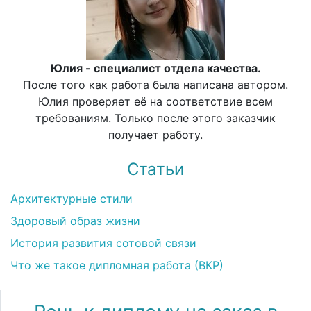
Юлия - специалист отдела качества.
После того как работа была написана автором.
Юлия проверяет её на соответствие всем
требованиям. Только после этого заказчик
получает работу.
Статьи
Архитектурные стили
Здоровый образ жизни
История развития сотовой связи
Что же такое дипломная работа (ВКР)