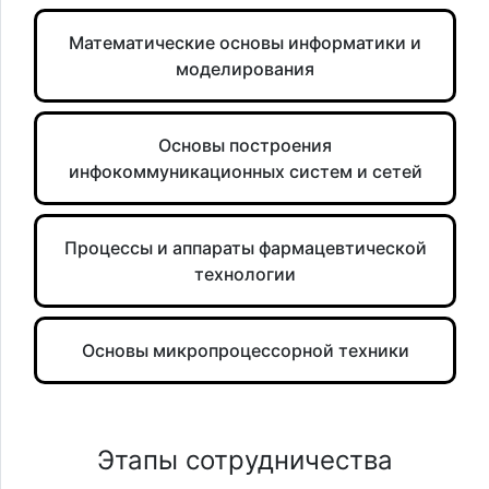
Математические основы информатики и
моделирования
Основы построения
инфокоммуникационных систем и сетей
Процессы и аппараты фармацевтической
технологии
Основы микропроцессорной техники
Этапы сотрудничества