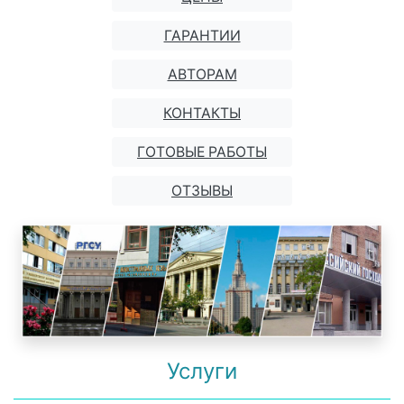
ГАРАНТИИ
АВТОРАМ
КОНТАКТЫ
ГОТОВЫЕ РАБОТЫ
ОТЗЫВЫ
Услуги