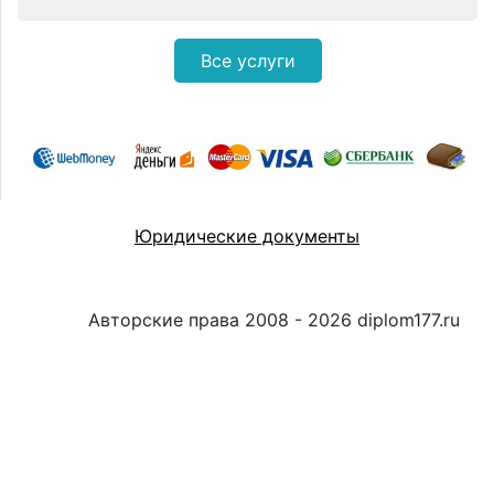
Все услуги
Юридические документы
Авторские права 2008 - 2026 diplom177.ru