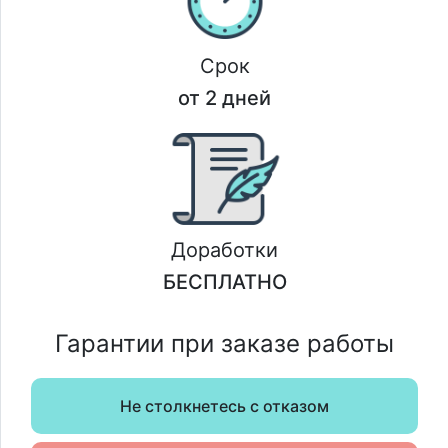
Срок
от 2 дней
Доработки
БЕСПЛАТНО
Гарантии при заказе работы
Не столкнетесь с отказом