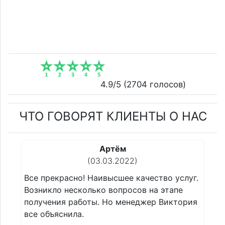
4.9
/5 (
2704
голосов)
ЧТО ГОВОРЯТ КЛИЕНТЫ О НАС
Сергей
(22.02.2022)
 услуг.
Все прекрасно! Наивысшее качество услуг.
апе
Возникло несколько вопросов на этапе
ктория
получения работы. Но менеджер Виктория
все объяснила.