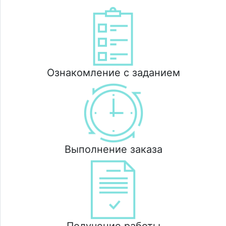
Ознакомление с заданием
Выполнение заказа
Получение работы