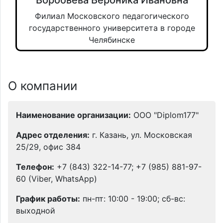
Филиал Московского педагогического
государственного университета в городе
Челябинске
О компании
Наименование организации:
ООО "Diplom177"
Адрес отделения:
г. Казань, ул. Московская
25/29, офис 384
Телефон:
+7 (843) 322-14-77; +7 (985) 881-97-
60 (Viber, WhatsApp)
График работы:
пн-пт: 10:00 - 19:00; сб-вс:
выходной