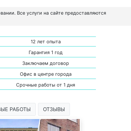
овании. Все услуги на сайте предоставляются
12 лет опыта
Гарантия 1 год
Заключаем договор
Офис в центре города
Срочные работы от 1 дня
ВЫЕ РАБОТЫ
ОТЗЫВЫ