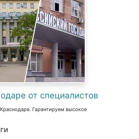
нодаре от специалистов
 Краснодаре. Гарантируем высокое
ги