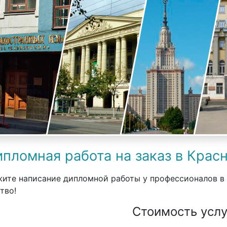
пломная работа на заказ в Крас
ите написание дипломной работы у профессионалов в
тво!
Стоимость услу