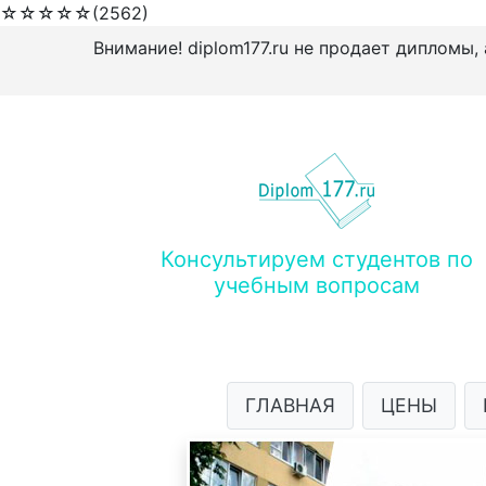
☆
☆
☆
☆
☆
(2562)
Внимание! diplom177.ru не продает дипломы,
Консультируем студентов по
учебным вопросам
ГЛАВНАЯ
ЦЕНЫ