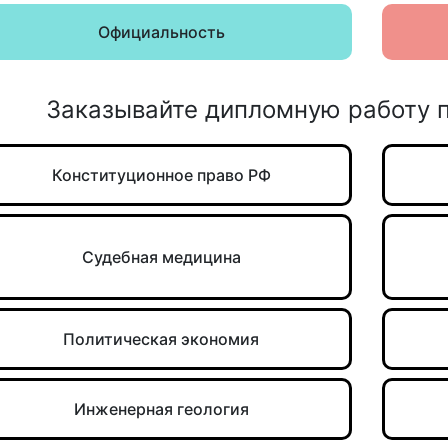
Официальность
Заказывайте дипломную работу 
Конституционное право РФ
Судебная медицина
Политическая экономия
Инженерная геология