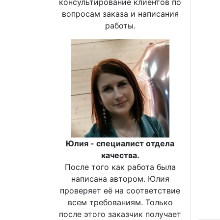
консультирование клиентов по
вопросам заказа и написания
работы.
Юлия - специалист отдела
качества.
После того как работа была
написана автором. Юлия
проверяет её на соответствие
всем требованиям. Только
после этого заказчик получает