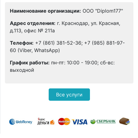
Наименование организации:
ООО "Diplom177"
Адрес отделения:
г. Краснодар, ул. Красная,
д.113, офис № 211а
Телефон:
+7 (861) 381-52-36; +7 (985) 881-97-
60 (Viber, WhatsApp)
График работы:
пн-пт: 10:00 - 19:00; сб-вс:
выходной
Все услуги