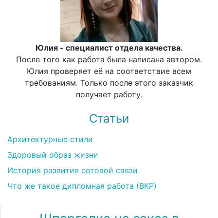
Юлия - специалист отдела качества.
После того как работа была написана автором.
Юлия проверяет её на соответствие всем
требованиям. Только после этого заказчик
получает работу.
Статьи
Архитектурные стили
Здоровый образ жизни
История развития сотовой связи
Что же такое дипломная работа (ВКР)