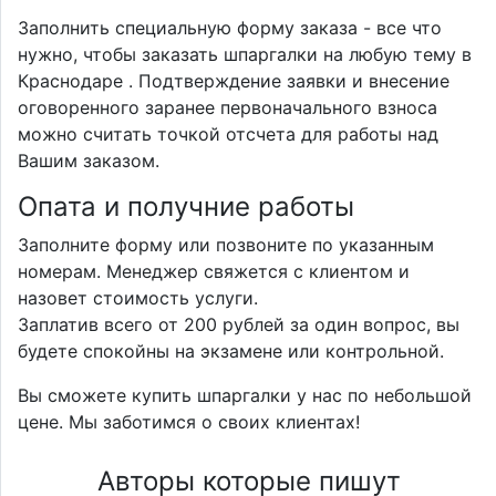
Заполнить специальную форму заказа - все что
нужно, чтобы заказать шпаргалки на любую тему в
Краснодаре . Подтверждение заявки и внесение
оговоренного заранее первоначального взноса
можно считать точкой отсчета для работы над
Вашим заказом.
Опата и получние работы
Заполните форму или позвоните по указанным
номерам. Менеджер свяжется с клиентом и
назовет стоимость услуги.
Заплатив всего от 200 рублей за один вопрос, вы
будете спокойны на экзамене или контрольной.
Вы сможете купить шпаргалки у нас по небольшой
цене. Мы заботимся о своих клиентах!
Авторы которые пишут