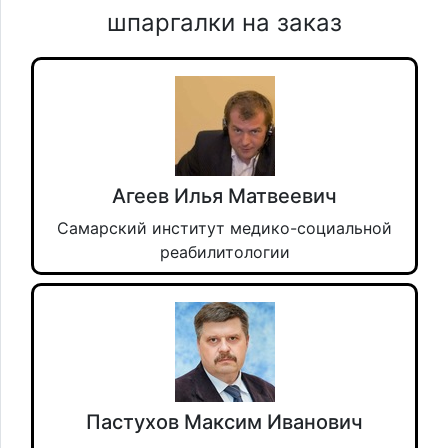
шпаргалки на заказ
Агеев Илья Матвеевич
Самарский институт медико-социальной
реабилитологии
Пастухов Максим Иванович