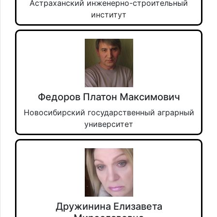
Астраханский инженерно-строительный
институт
Федоров Платон Максимович
Новосибирский государственный аграрный
университет
Дружинина Елизавета