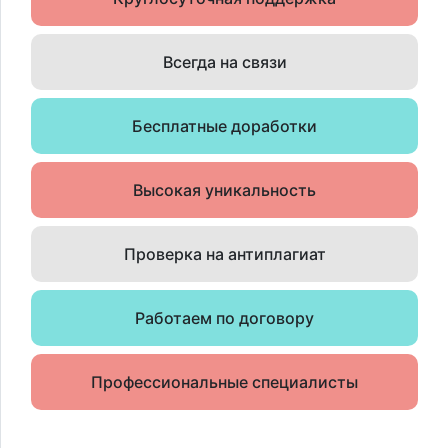
Всегда на связи
Бесплатные доработки
Высокая уникальность
Проверка на антиплагиат
Работаем по договору
Профессиональные специалисты