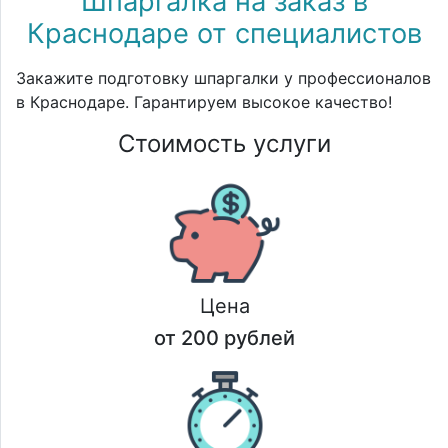
Шпаргалка на заказ в
Краснодаре от специалистов
Закажите подготовку шпаргалки у профессионалов
в Краснодаре. Гарантируем высокое качество!
Стоимость услуги
Цена
от 200 рублей