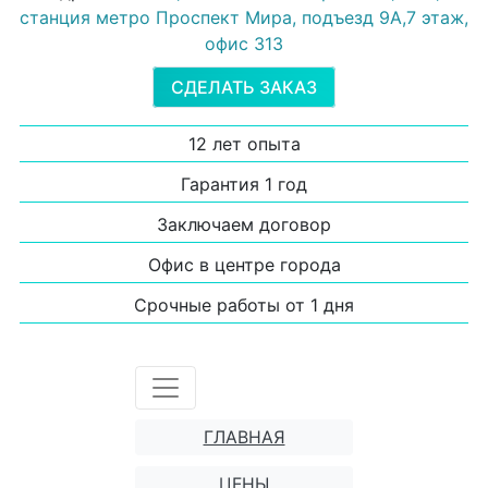
станция метро Проспект Мира, подъезд 9А,7 этаж,
офис 313
СДЕЛАТЬ ЗАКАЗ
12 лет опыта
Гарантия 1 год
Заключаем договор
Офис в центре города
Срочные работы от 1 дня
ГЛАВНАЯ
ЦЕНЫ