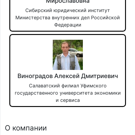
Мирославовна
Сибирский юридический институт
Министерства внутренних дел Российской
Федерации
Виноградов Алексей Дмитриевич
Салаватский филиал Уфимского
государственного университета экономики
и сервиса
О компании