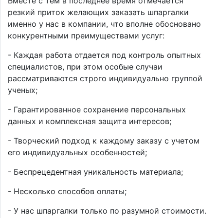
Вместе с тем в последнее время отмечается
резкий приток желающих заказать шпаргалки
именно у нас в компании, что вполне обосновано
конкурентными преимуществами услуг:
- Каждая работа отдается под контроль опытных
специалистов, при этом особые случаи
рассматриваются строго индивидуально группой
ученых;
- Гарантированное сохранение персональных
данных и комплексная защита интересов;
- Творческий подход к каждому заказу с учетом
его индивидуальных особенностей;
- Беспрецедентная уникальность материала;
- Несколько способов оплаты;
- У нас шпаргалки только по разумной стоимости.