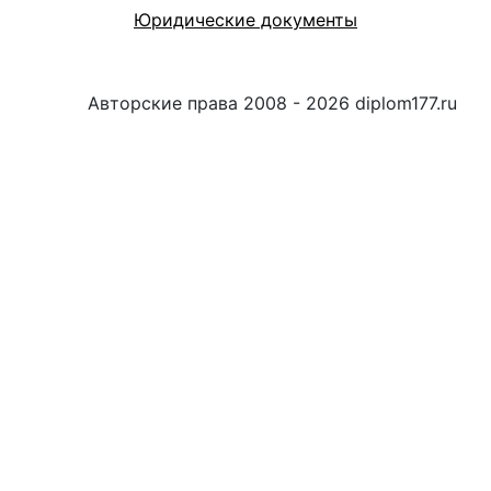
Юридические документы
Авторские права 2008 - 2026 diplom177.ru