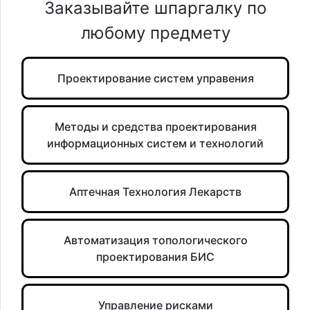
Заказывайте шпаргалку по
любому предмету
Проектирование систем управения
Методы и средства проектирования
информационных систем и технологий
Аптечная Технология Лекарств
Автоматизация топологического
проектирования БИС
Управление рисками