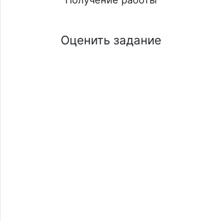
Оценить задание