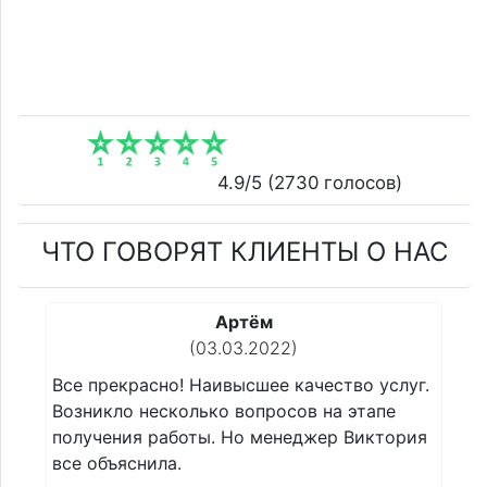
4.9
/5 (
2730
голосов)
ЧТО ГОВОРЯТ КЛИЕНТЫ О НАС
Сергей
(22.02.2022)
услуг.
Все прекрасно! Наивысшее качество услуг.
пе
Возникло несколько вопросов на этапе
ктория
получения работы. Но менеджер Виктория
все объяснила.