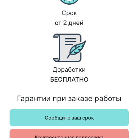
Срок
от 2 дней
Доработки
БЕСПЛАТНО
Гарантии при заказе работы
Сообщите ваш срок
Круглосуточная поддержка