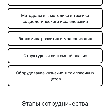
Методология, методика и техника
социологического исследования
Экономика развития и модернизация
Структурный системный анализ
Оборудование кузнечно-штамповочных
цехов
Этапы сотрудничества