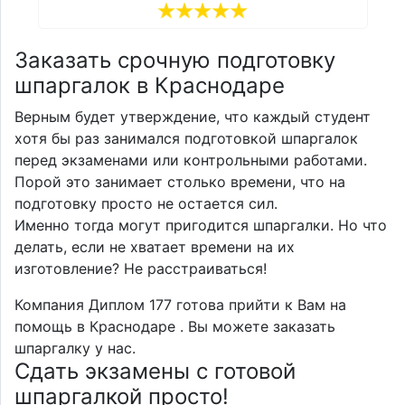
Заказать срочную подготовку
шпаргалок в Краснодаре
Верным будет утверждение, что каждый студент
хотя бы раз занимался подготовкой шпаргалок
перед экзаменами или контрольными работами.
Порой это занимает столько времени, что на
подготовку просто не остается сил.
Именно тогда могут пригодится шпаргалки. Но что
делать, если не хватает времени на их
изготовление? Не расстраиваться!
Компания Диплом 177 готова прийти к Вам на
помощь в Краснодаре . Вы можете заказать
шпаргалку у нас.
Сдать экзамены с готовой
шпаргалкой просто!