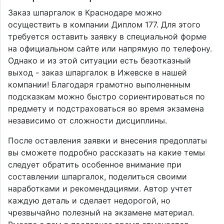
Заказ шпаргалок в Краснодаре можно
осуществить в компании Диплом 177. Для этого
требуется оставить заявку в специальной форме
на официальном сайте или напрямую по телефону.
Однако и из этой ситуации есть безотказный
выход - заказ шпаргалок в Ижевске в нашей
компании! Благодаря грамотно выполненным
подсказкам можно быстро сориентироваться по
предмету и подстраховаться во время экзамена
независимо от сложности дисциплины.
После оставления заявки и внесения предоплаты
вы сможете подробно рассказать на какие темы
следует обратить особенное внимание при
составлении шпаргалок, поделиться своими
наработками и рекомендациями. Автор учтет
каждую деталь и сделает недорогой, но
чрезвычайно полезный на экзамене материал.