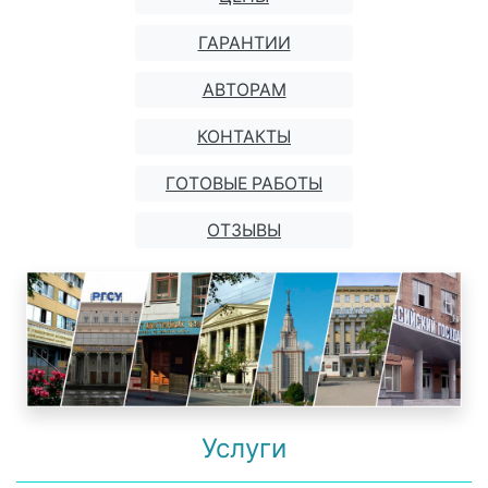
ГАРАНТИИ
АВТОРАМ
КОНТАКТЫ
ГОТОВЫЕ РАБОТЫ
ОТЗЫВЫ
Услуги