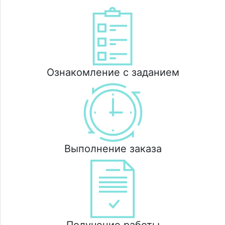
Ознакомление с заданием
Выполнение заказа
Получение работы