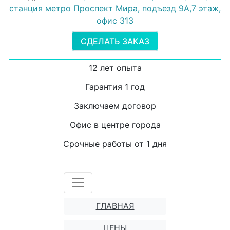
станция метро Проспект Мира, подъезд 9А,7 этаж,
офис 313
СДЕЛАТЬ ЗАКАЗ
12 лет опыта
Гарантия 1 год
Заключаем договор
Офис в центре города
Срочные работы от 1 дня
ГЛАВНАЯ
ЦЕНЫ