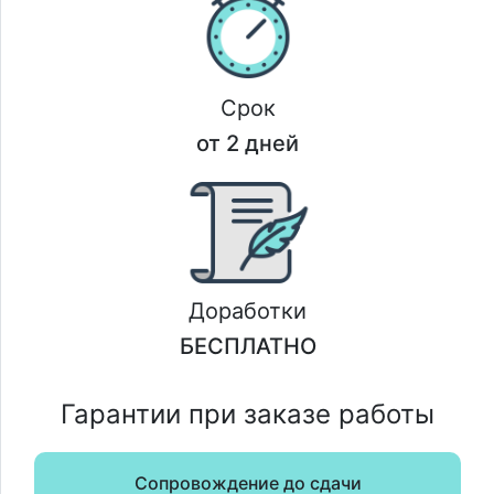
Срок
от 2 дней
Доработки
БЕСПЛАТНО
Гарантии при заказе работы
Сопровождение до сдачи