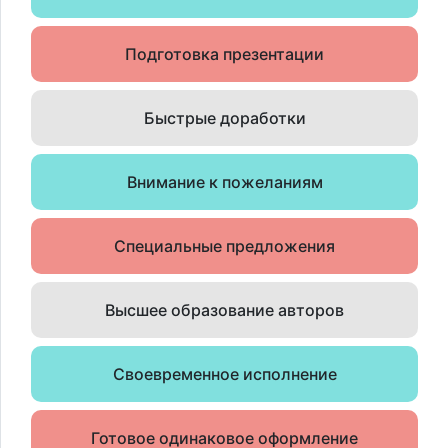
Подготовка презентации
Быстрые доработки
Внимание к пожеланиям
Специальные предложения
Высшее образование авторов
Своевременное исполнение
Готовое одинаковое оформление