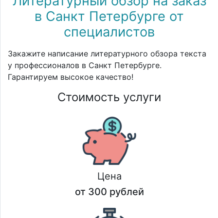
Литературный обзор на заказ
в Санкт Петербурге от
специалистов
Закажите написание литературного обзора текста
у профессионалов в Санкт Петербурге.
Гарантируем высокое качество!
Стоимость услуги
Цена
от 300 рублей