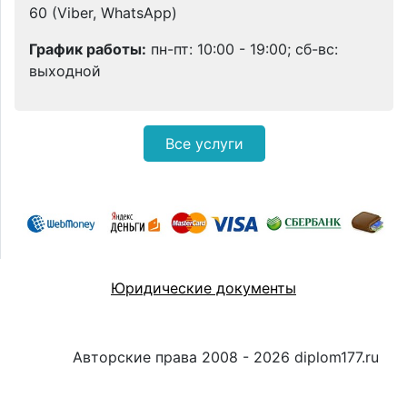
60 (Viber, WhatsApp)
График работы:
пн-пт: 10:00 - 19:00; сб-вс:
выходной
Все услуги
Юридические документы
Авторские права 2008 - 2026 diplom177.ru