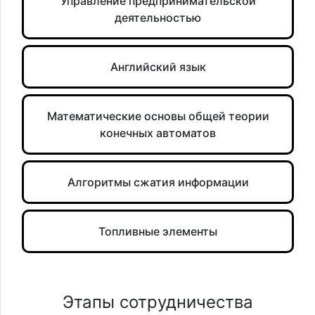
Управление предпринимательской
деятельностью
Английский язык
Математические основы общей теории
конечных автоматов
Алгоритмы сжатия информации
Топливные элементы
Этапы сотрудничества