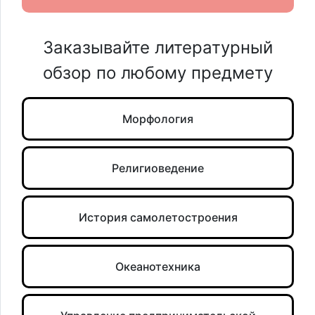
Заказывайте литературный
обзор по любому предмету
Морфология
Религиоведение
История самолетостроения
Океанотехника