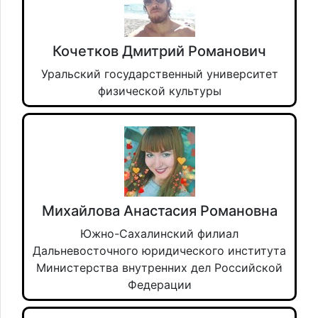
Кочетков Дмитрий Романович
Уральский государственный университет
физической культуры
Михайлова Анастасия Романовна
Южно-Сахалинский филиал
Дальневосточного юридического института
Министерства внутренних дел Российской
Федерации