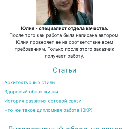
Юлия - специалист отдела качества.
После того как работа была написана автором.
Юлия проверяет её на соответствие всем
требованиям. Только после этого заказчик
получает работу.
Статьи
Архитектурные стили
Здоровый образ жизни
История развития сотовой связи
Что же такое дипломная работа (ВКР)