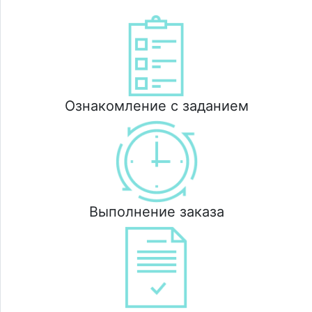
Ознакомление с заданием
Выполнение заказа