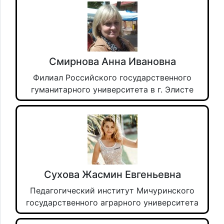
Смирнова Анна Ивановна
Филиал Российского государственного
гуманитарного университета в г. Элисте
Сухова Жасмин Евгеньевна
Педагогический институт Мичуринского
государственного аграрного университета