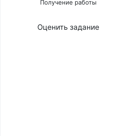
Получение работы
Оценить задание