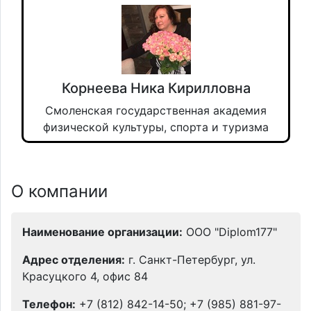
Корнеева Ника Кирилловна
Смоленская государственная академия
физической культуры, спорта и туризма
О компании
Наименование организации:
ООО "Diplom177"
Адрес отделения:
г. Санкт-Петербург, ул.
Красуцкого 4, офис 84
Телефон:
+7 (812) 842-14-50; +7 (985) 881-97-