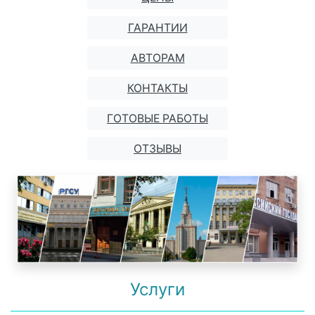
ГАРАНТИИ
АВТОРАМ
КОНТАКТЫ
ГОТОВЫЕ РАБОТЫ
ОТЗЫВЫ
Услуги