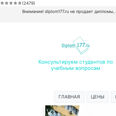
☆
☆
☆
☆
☆
(2479)
Внимание! diplom177.ru не продает дипломы,
Консультируем студентов по
учебным вопросам
ГЛАВНАЯ
ЦЕНЫ