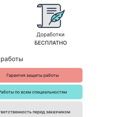
Доработки
БЕСПЛАТНО
 работы
Гарантия защиты работы
Работы по всем специальностям
ветственность перед заказчиком