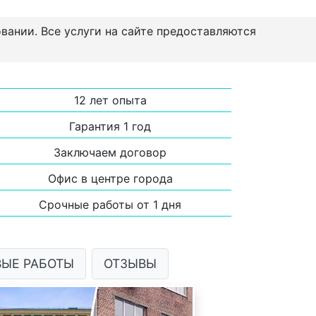
овании. Все услуги на сайте предоставляются
12 лет опыта
Гарантия 1 год
Заключаем договор
Офис в центре города
Срочные работы от 1 дня
ВЫЕ РАБОТЫ
ОТЗЫВЫ