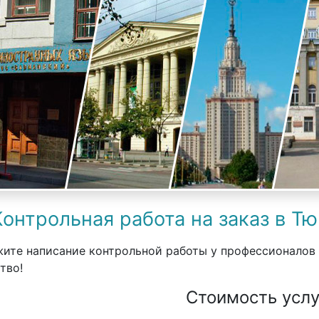
Контрольная работа на заказ в Т
ите написание контрольной работы у профессионалов
тво!
Стоимость услу