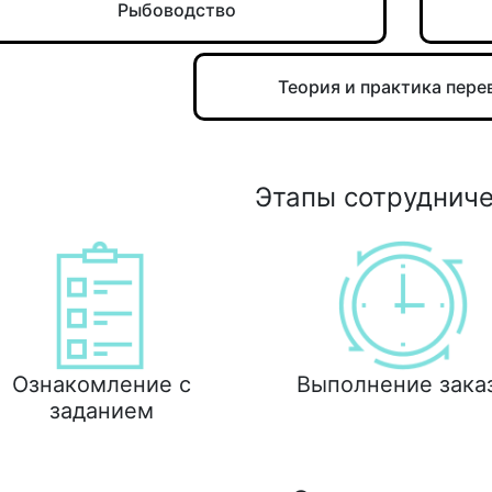
Рыбоводство
Теория и практика пере
Этапы сотруднич
Ознакомление с
Выполнение зака
заданием