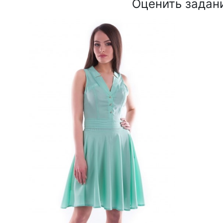
Оценить задан