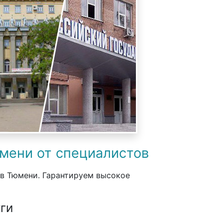
юмени от специалистов
 в Тюмени. Гарантируем высокое
ги