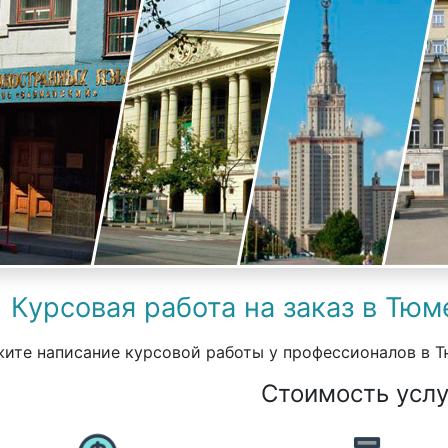
Курсовая работа на заказ в Тюм
ите написание курсовой работы у профессионалов в Т
Стоимость услу