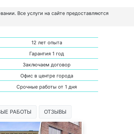
овании. Все услуги на сайте предоставляются
12 лет опыта
Гарантия 1 год
Заключаем договор
Офис в центре города
Срочные работы от 1 дня
ВЫЕ РАБОТЫ
ОТЗЫВЫ