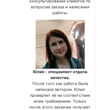
консультирование клиентов по
вопросам заказа и написания
работы.
Юлия - специалист отдела
качества.
После того как работа была
написана автором. Юлия
проверяет её на соответствие
всем требованиям. Только
после этого заказчик получает