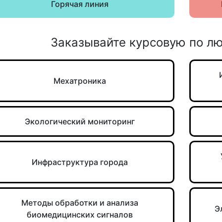
Горячая линия
Заказывайте курсовую по л
Мехатроника
Экологический мониторинг
Инфраструктура города
Методы обработки и анализа
Э
биомедицинских сигналов