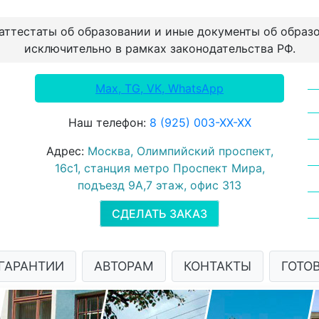
 аттестаты об образовании и иные документы об образ
исключительно в рамках законодательства РФ.
Max, TG, VK, WhatsApp
Наш телефон:
8 (925) 003-ХХ-ХХ
Адрес:
Москва, Олимпийский проспект,
16с1, станция метро Проспект Мира,
подъезд 9А,7 этаж, офис 313
СДЕЛАТЬ ЗАКАЗ
ГАРАНТИИ
АВТОРАМ
КОНТАКТЫ
ГОТО