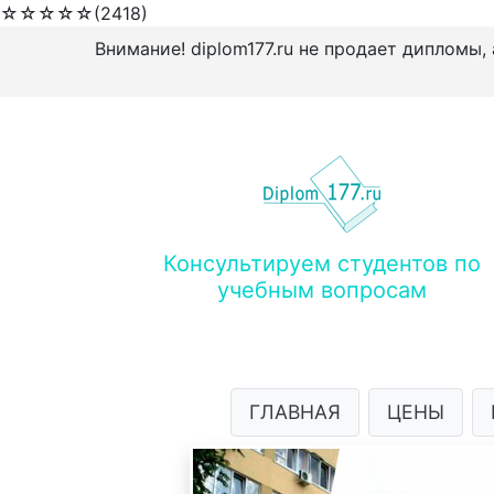
☆
☆
☆
☆
☆
(2418)
Внимание! diplom177.ru не продает дипломы,
Консультируем студентов по
учебным вопросам
ГЛАВНАЯ
ЦЕНЫ