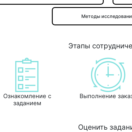
Методы исследован
Этапы сотруднич
Ознакомление с
Выполнение зака
заданием
Оценить задан