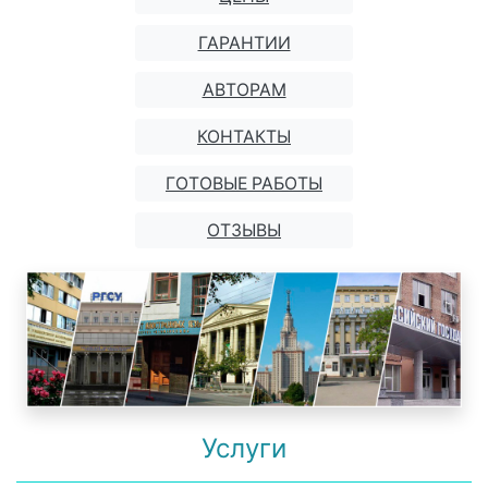
ГАРАНТИИ
АВТОРАМ
КОНТАКТЫ
ГОТОВЫЕ РАБОТЫ
ОТЗЫВЫ
Услуги