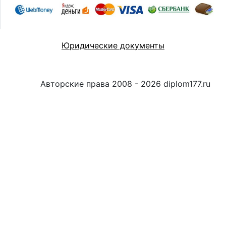
Юридические документы
Авторские права 2008 - 2026 diplom177.ru