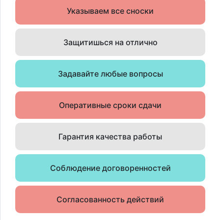
Указываем все сноски
Защитишься на отлично
Задавайте любые вопросы
Оперативные сроки сдачи
Гарантия качества работы
Соблюдение договоренностей
Согласованность действий