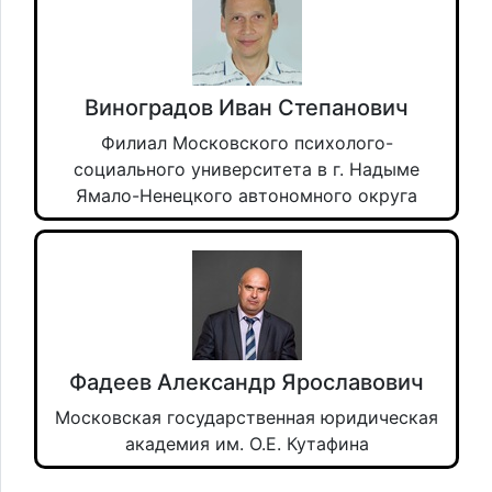
Виноградов Иван Степанович
Филиал Московского психолого-
социального университета в г. Надыме
Ямало-Ненецкого автономного округа
Фадеев Александр Ярославович
Московская государственная юридическая
академия им. О.Е. Кутафина