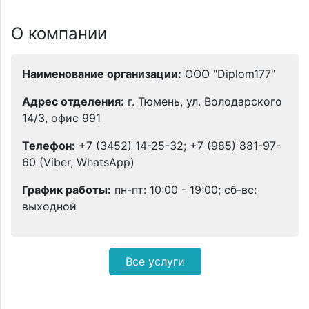
О компании
Наименование организации:
ООО "Diplom177"
Адрес отделения:
г. Тюмень, ул. Володарского
14/3, офис 991
Телефон:
+7 (3452) 14-25-32; +7 (985) 881-97-
60 (Viber, WhatsApp)
График работы:
пн-пт: 10:00 - 19:00; сб-вс:
выходной
Все услуги