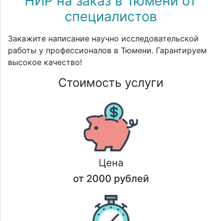
НИР на заказ в Тюмени от
специалистов
Закажите написание научно исследовательской
работы у профессионалов в Тюмени. Гарантируем
высокое качество!
Стоимость услуги
Цена
от 2000 рублей