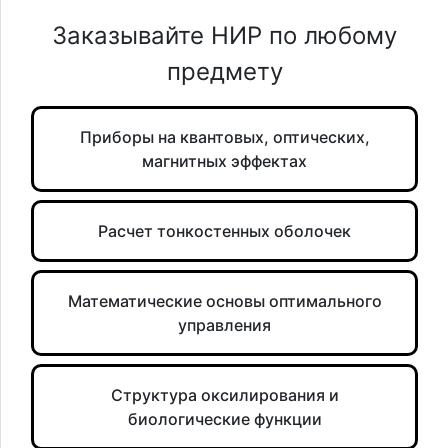
Заказывайте НИР по любому
предмету
Приборы на квантовых, оптических,
магнитных эффектах
Расчет тонкостенных оболочек
Математические основы оптимального
управления
Структура оксилирования и
биологические функции