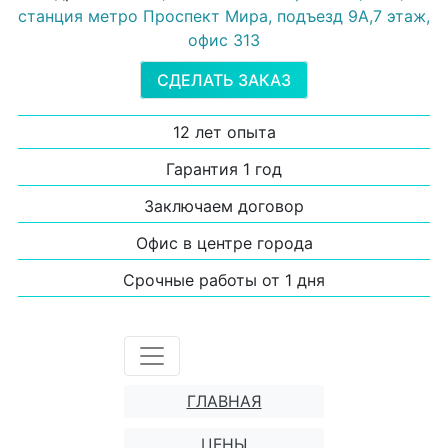
станция метро Проспект Мира, подъезд 9А,7 этаж,
офис 313
СДЕЛАТЬ ЗАКАЗ
12 лет опыта
Гарантия 1 год
Заключаем договор
Офис в центре города
Срочные работы от 1 дня
ГЛАВНАЯ
ЦЕНЫ