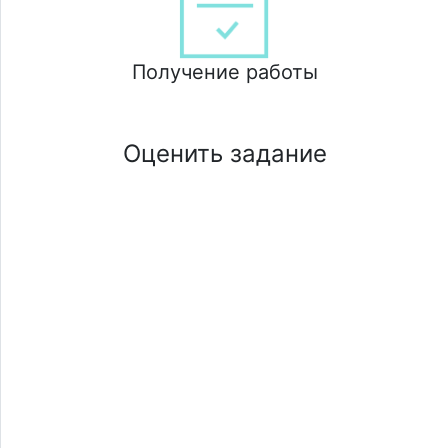
Получение работы
Оценить задание