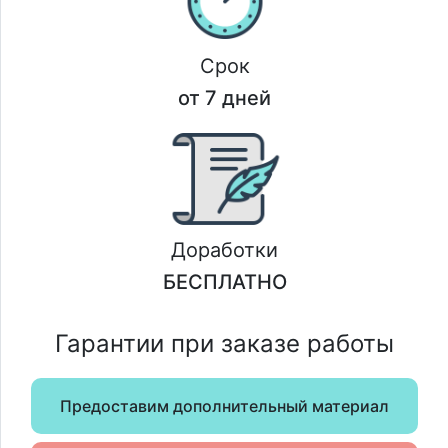
Срок
от 7 дней
Доработки
БЕСПЛАТНО
Гарантии при заказе работы
Предоставим дополнительный материал