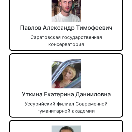
Павлов Александр Тимофеевич
Саратовская государственная
консерватория
Уткина Екатерина Данииловна
Уссурийский филиал Современной
гуманитарной академии