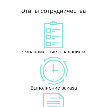
Этапы сотрудничества
Ознакомление с заданием
Выполнение заказа