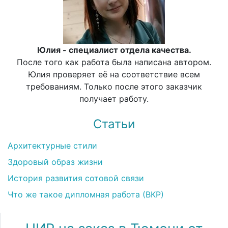
Юлия - специалист отдела качества.
После того как работа была написана автором.
Юлия проверяет её на соответствие всем
требованиям. Только после этого заказчик
получает работу.
Статьи
Архитектурные стили
Здоровый образ жизни
История развития сотовой связи
Что же такое дипломная работа (ВКР)