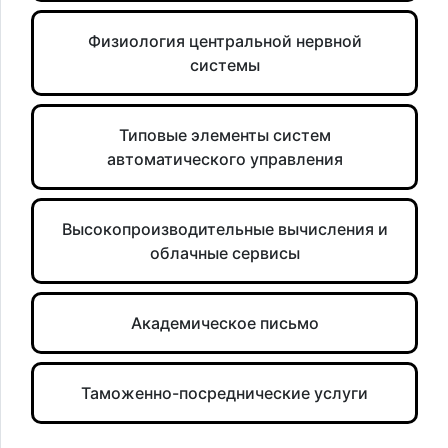
Физиология центральной нервной
системы
Типовые элементы систем
автоматического управления
Высокопроизводительные вычисления и
облачные сервисы
Академическое письмо
Таможенно-посреднические услуги