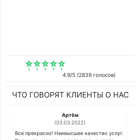
4.9
/5 (
2839
голосов)
ЧТО ГОВОРЯТ КЛИЕНТЫ О НАС
Сергей
(22.02.2022)
 услуг.
Все прекрасно! Наивысшее качество услуг.