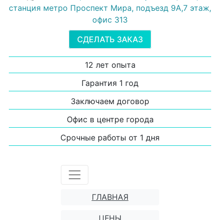
станция метро Проспект Мира, подъезд 9А,7 этаж,
офис 313
СДЕЛАТЬ ЗАКАЗ
12 лет опыта
Гарантия 1 год
Заключаем договор
Офис в центре города
Срочные работы от 1 дня
ГЛАВНАЯ
ЦЕНЫ