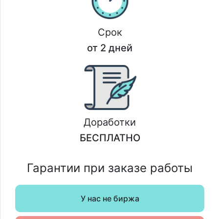
Срок
от 2 дней
Доработки
БЕСПЛАТНО
Гарантии при заказе работы
У нас не биржа