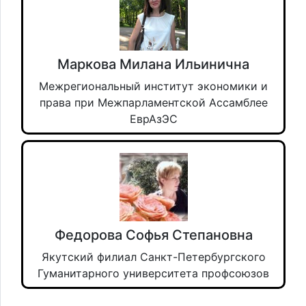
Маркова Милана Ильинична
Межрегиональный институт экономики и
права при Межпарламентской Ассамблее
ЕврАзЭС
Федорова Софья Степановна
Якутский филиал Санкт-Петербургского
Гуманитарного университета профсоюзов