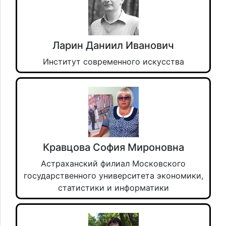
Ларин Даниил Иванович
Институт современного искусства
Кравцова София Мироновна
Астраханский филиал Московского
государственного университета экономики,
статистики и информатики