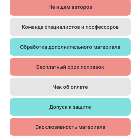
Не ищем авторов
Команда специалистов и профессоров
Обработка дополнительного материала
Бесплатный срок поправок
Чек об оплате
Допуск к защите
Эксклюзивность материала