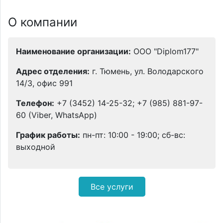
О компании
Наименование организации:
ООО "Diplom177"
Адрес отделения:
г. Тюмень, ул. Володарского
14/3, офис 991
Телефон:
+7 (3452) 14-25-32; +7 (985) 881-97-
60 (Viber, WhatsApp)
График работы:
пн-пт: 10:00 - 19:00; сб-вс:
выходной
Все услуги