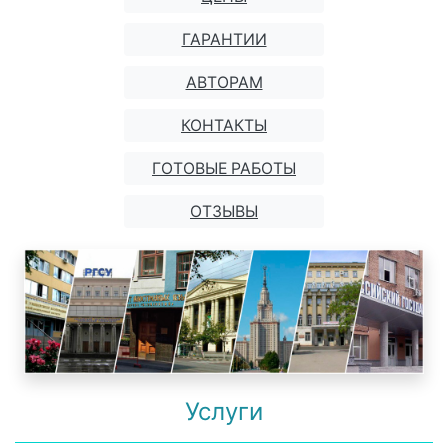
ГАРАНТИИ
АВТОРАМ
КОНТАКТЫ
ГОТОВЫЕ РАБОТЫ
ОТЗЫВЫ
Услуги