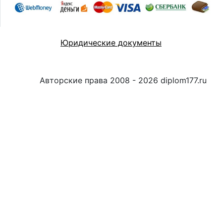
Юридические документы
Авторские права 2008 - 2026 diplom177.ru