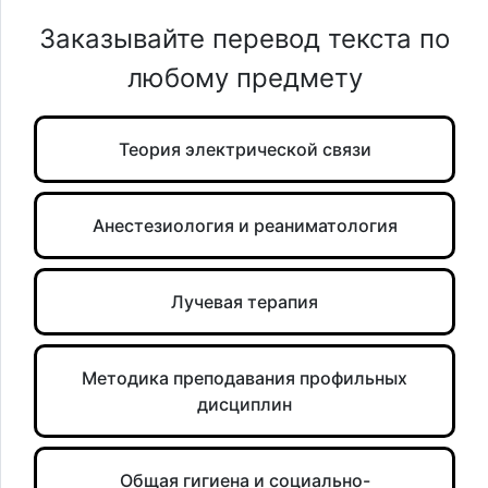
Заказывайте перевод текста по
любому предмету
Теория электрической связи
Анестезиология и реаниматология
Лучевая терапия
Методика преподавания профильных
дисциплин
Общая гигиена и социально-