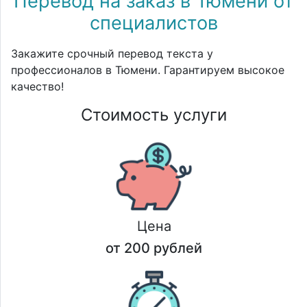
Перевод на заказ в Тюмени от
специалистов
Закажите срочный перевод текста у
профессионалов в Тюмени. Гарантируем высокое
качество!
Стоимость услуги
Цена
от 200 рублей