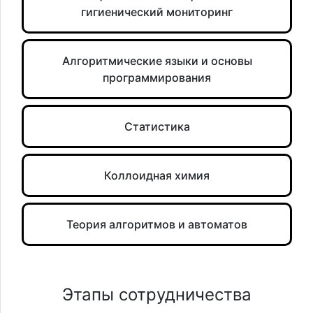
гигиенический мониторинг
Алгоритмические языки и основы
программирования
Статистика
Коллоидная химия
Теория алгоритмов и автоматов
Этапы сотрудничества