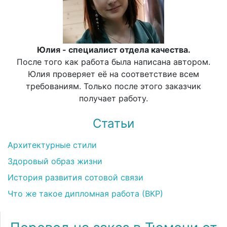
Юлия - специалист отдела качества.
После того как работа была написана автором.
Юлия проверяет её на соответствие всем
требованиям. Только после этого заказчик
получает работу.
Статьи
Архитектурные стили
Здоровый образ жизни
История развития сотовой связи
Что же такое дипломная работа (ВКР)