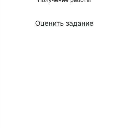
Оценить задание