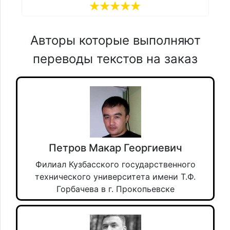
Авторы которые выполняют
переводы текстов на заказ
Петров Макар Георгиевич
Филиал Кузбасского государственного
технического университета имени Т.Ф.
Горбачева в г. Прокопьевске