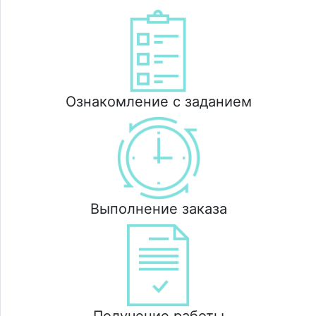
Ознакомление с заданием
Выполнение заказа
Получение работы