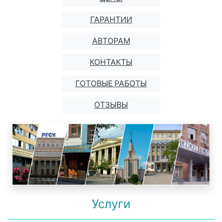
ГАРАНТИИ
АВТОРАМ
КОНТАКТЫ
ГОТОВЫЕ РАБОТЫ
ОТЗЫВЫ
Услуги