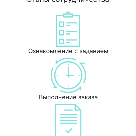
Ознакомление с заданием
Выполнение заказа