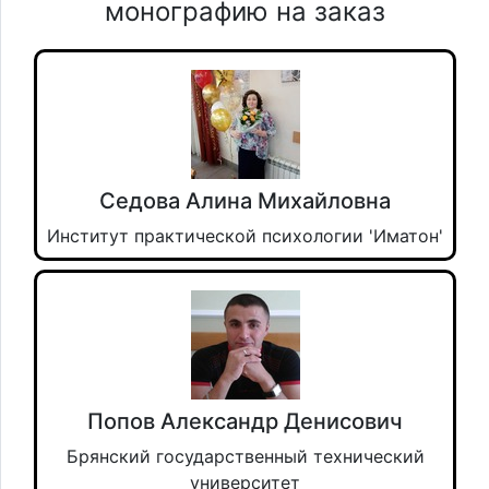
монографию на заказ
Седова Алина Михайловна
Институт практической психологии 'Иматон'
Попов Александр Денисович
Брянский государственный технический
университет