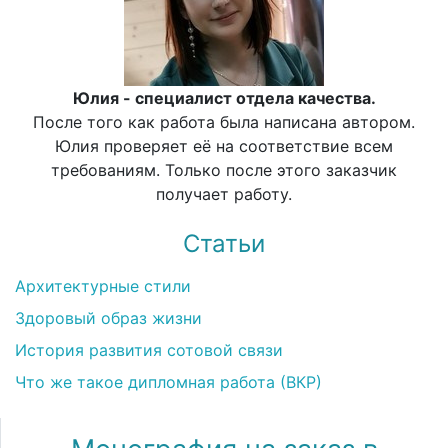
Юлия - специалист отдела качества.
После того как работа была написана автором.
Юлия проверяет её на соответствие всем
требованиям. Только после этого заказчик
получает работу.
Статьи
Архитектурные стили
Здоровый образ жизни
История развития сотовой связи
Что же такое дипломная работа (ВКР)