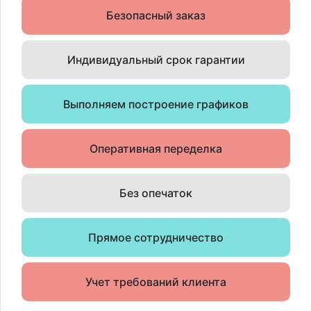
Безопасный заказ
Индивидуальный срок гарантии
Выполняем построение графиков
Оперативная переделка
Без опечаток
Прямое сотрудничество
Учет требований клиента