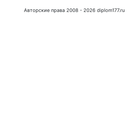
Авторские права 2008 - 2026 diplom177.ru