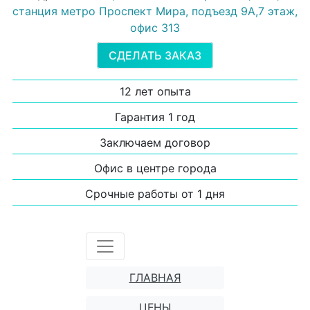
станция метро Проспект Мира, подъезд 9А,7 этаж,
офис 313
СДЕЛАТЬ ЗАКАЗ
12 лет опыта
Гарантия 1 год
Заключаем договор
Офис в центре города
Срочные работы от 1 дня
ГЛАВНАЯ
ЦЕНЫ