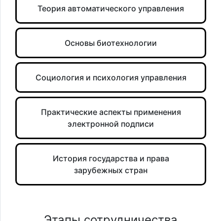
Теория автоматического управления
Основы биотехнологии
Социология и психология управления
Практические аспекты применения
электронной подписи
История государства и права
зарубежных стран
Этапы сотрудничества