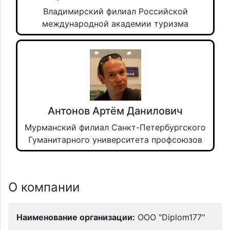
Владимирский филиал Российской
международной академии туризма
Антонов Артём Данилович
Мурманский филиал Санкт-Петербургского
Гуманитарного университета профсоюзов
О компании
Наименование организации:
ООО "Diplom177"