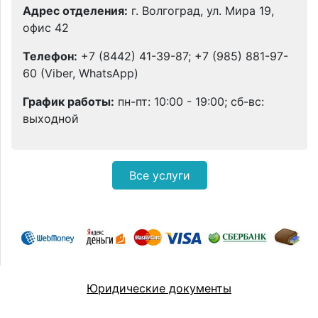
Адрес отделения:
г. Волгоград, ул. Мира 19,
офис 42
Телефон:
+7 (8442) 41-39-87; +7 (985) 881-97-
60 (Viber, WhatsApp)
График работы:
пн-пт: 10:00 - 19:00; сб-вс:
выходной
Все услуги
Юридические документы