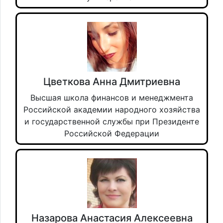
Цветкова Анна Дмитриевна
Высшая школа финансов и менеджмента
Российской академии народного хозяйства
и государственной службы при Президенте
Российской Федерации
Назарова Анастасия Алексеевна