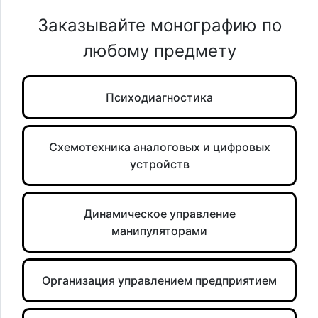
Заказывайте монографию по
любому предмету
Психодиагностика
Схемотехника аналоговых и цифровых
устройств
Динамическое управление
манипуляторами
Организация управлением предприятием