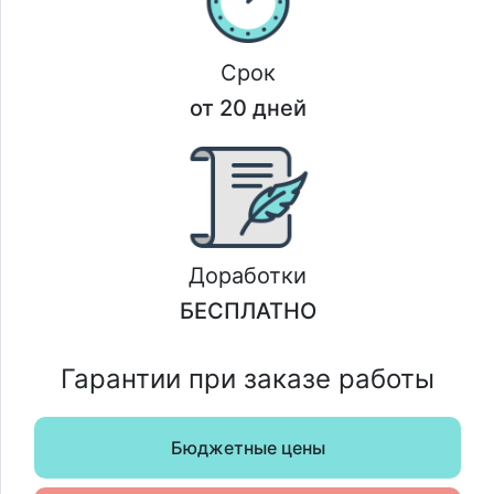
Срок
от 20 дней
Доработки
БЕСПЛАТНО
Гарантии при заказе работы
Бюджетные цены