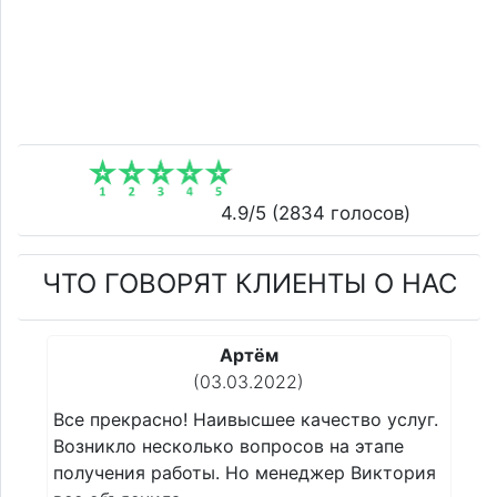
4.9
/5 (
2834
голосов)
ЧТО ГОВОРЯТ КЛИЕНТЫ О НАС
Сергей
(22.02.2022)
 услуг.
Все прекрасно! Наивысшее качество услуг.
апе
Возникло несколько вопросов на этапе
ктория
получения работы. Но менеджер Виктория