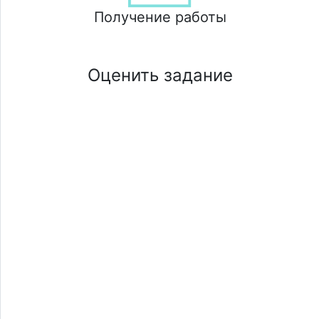
Получение работы
Оценить задание